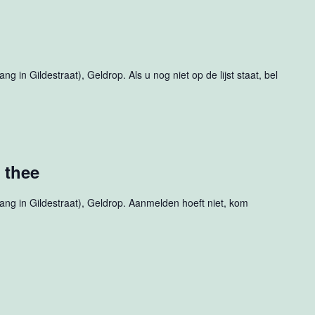
g in Gildestraat), Geldrop. Als u nog niet op de lijst staat, bel
 thee
ang in Gildestraat), Geldrop. Aanmelden hoeft niet, kom