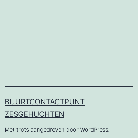
BUURTCONTACTPUNT
ZESGEHUCHTEN
Met trots aangedreven door
WordPress
.