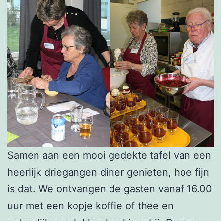
Samen aan een mooi gedekte tafel van een
heerlijk driegangen diner genieten, hoe fijn
is dat. We ontvangen de gasten vanaf 16.00
uur met een kopje koffie of thee en