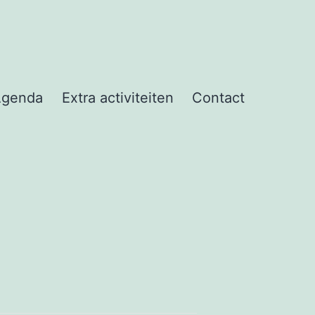
Agenda
Extra activiteiten
Contact