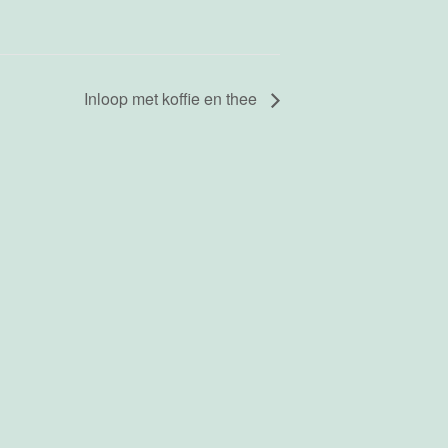
Inloop met koffie en thee