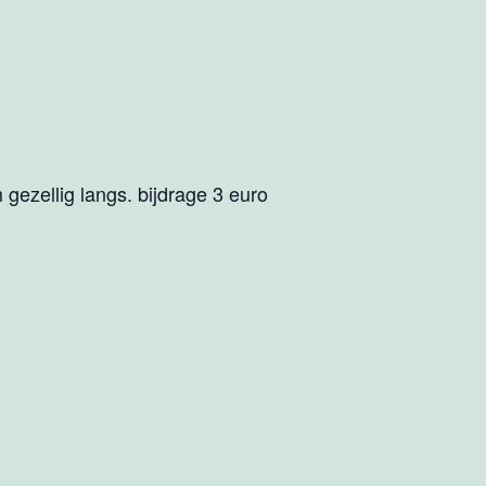
gezellig langs. bijdrage 3 euro