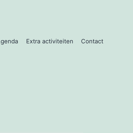
Agenda
Extra activiteiten
Contact