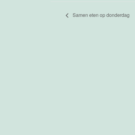
Samen eten op donderdag