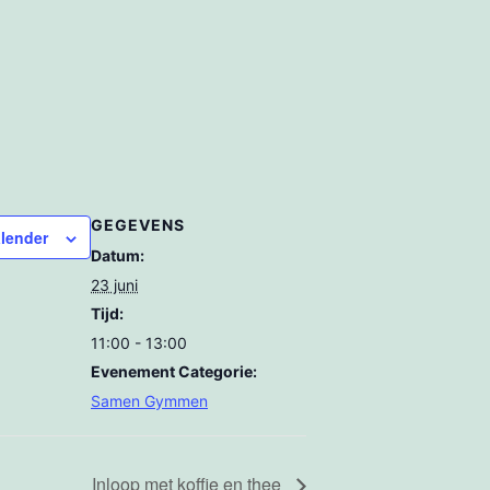
GEGEVENS
lender
Datum:
23 juni
Tijd:
11:00 - 13:00
Evenement Categorie:
Samen Gymmen
Inloop met koffie en thee