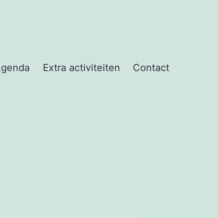
Agenda
Extra activiteiten
Contact