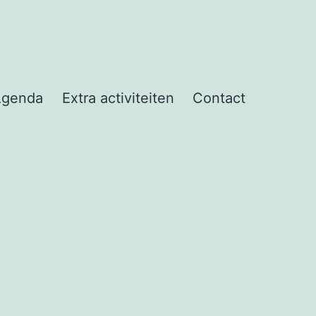
Agenda
Extra activiteiten
Contact