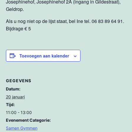
Josephinehof, Josephinehof 2A (ingang in Gildestraat),
Geldrop.
Als u nog niet op de lijst staat, bel Ine tel. 06 83 89 64 91.
Bijdrage € 5
Toevoegen aan kalender
GEGEVENS
Datum:
20 januari
Tijd:
11:00 - 13:00
Evenement Categorie:
Samen Gymmen