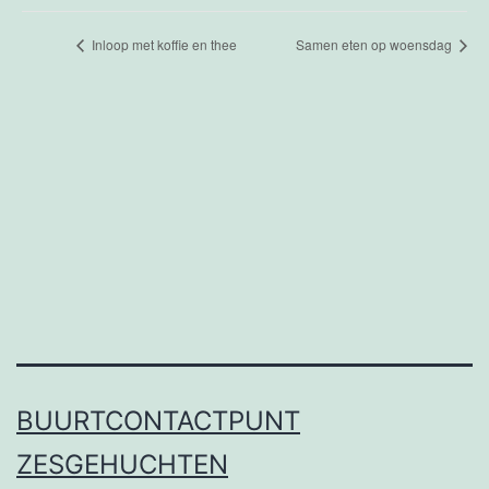
Inloop met koffie en thee
Samen eten op woensdag
BUURTCONTACTPUNT
ZESGEHUCHTEN