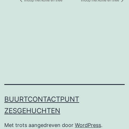
BUURTCONTACTPUNT
ZESGEHUCHTEN
Met trots aangedreven door
WordPress
.